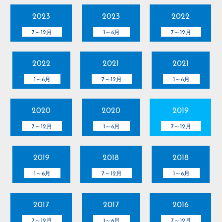
2023
2023
2022
7～12月
1～6月
7～12月
2022
2021
2021
1～6月
7～12月
1～6月
2020
2020
2019
7～12月
1～6月
7～12月
2019
2018
2018
1～6月
7～12月
1～6月
2017
2017
2016
7～12月
1～6月
7～12月