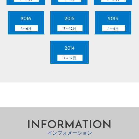
2016
2015
2015
1～6月
7～12月
1～6月
2014
7～12月
INFORMATION
インフォメーション