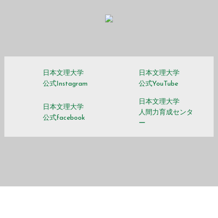
日本文理大学
日本文理大学
公式Instagram
公式YouTube
日本文理大学
日本文理大学
人間力育成センタ
公式facebook
ー