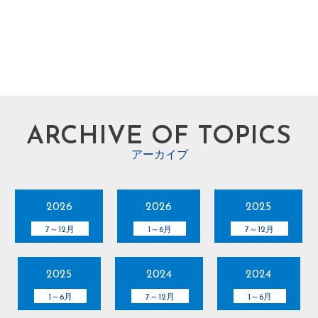
ARCHIVE OF TOPICS
アーカイブ
2026
2026
2025
7～12月
1～6月
7～12月
2025
2024
2024
1～6月
7～12月
1～6月