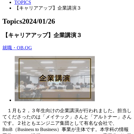
TOPICS
【キャリアアップ】企業講演３
Topics
2024/01/26
【キャリアアップ】企業講演３
就職・OB.OG
１月も２，３年生向けの企業講演が行われました。担当し
てくださったのは「メイテック」さんと「アルトナー」さん
です。２社ともエンジニア集団として有名な会社で、
BtoB（Business to Business）事業が主体です。本学科の情報