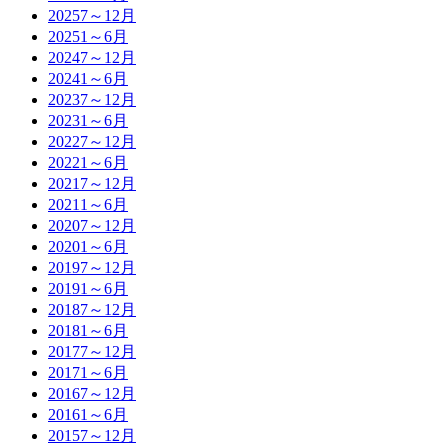
2025
7～12月
2025
1～6月
2024
7～12月
2024
1～6月
2023
7～12月
2023
1～6月
2022
7～12月
2022
1～6月
2021
7～12月
2021
1～6月
2020
7～12月
2020
1～6月
2019
7～12月
2019
1～6月
2018
7～12月
2018
1～6月
2017
7～12月
2017
1～6月
2016
7～12月
2016
1～6月
2015
7～12月