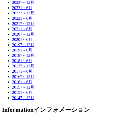
2023
7～12月
2023
1～6月
2022
7～12月
2022
1～6月
2021
7～12月
2021
1～6月
2020
7～12月
2020
1～6月
2019
7～12月
2019
1～6月
2018
7～12月
2018
1～6月
2017
7～12月
2017
1～6月
2016
7～12月
2016
1～6月
2015
7～12月
2015
1～6月
2014
7～12月
Information
インフォメーション