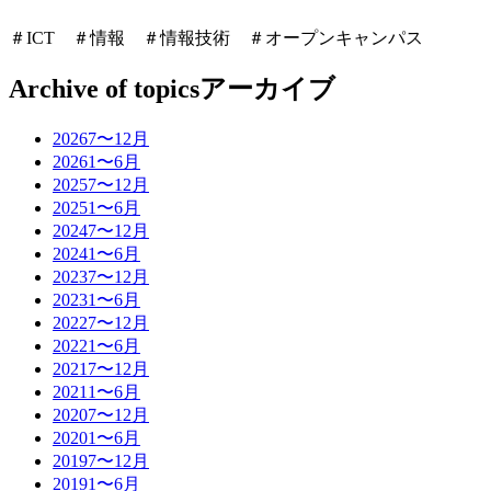
＃ICT ＃情報 ＃情報技術 ＃オープンキャンパス
Archive of topics
アーカイブ
2026
7〜12月
2026
1〜6月
2025
7〜12月
2025
1〜6月
2024
7〜12月
2024
1〜6月
2023
7〜12月
2023
1〜6月
2022
7〜12月
2022
1〜6月
2021
7〜12月
2021
1〜6月
2020
7〜12月
2020
1〜6月
2019
7〜12月
2019
1〜6月