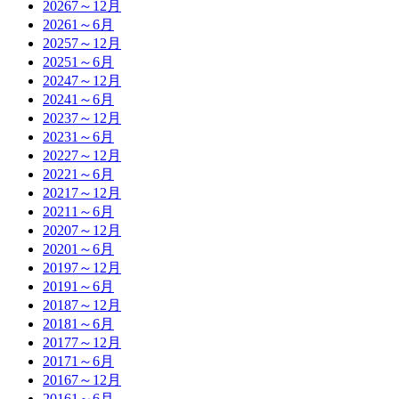
2026
7～12月
2026
1～6月
2025
7～12月
2025
1～6月
2024
7～12月
2024
1～6月
2023
7～12月
2023
1～6月
2022
7～12月
2022
1～6月
2021
7～12月
2021
1～6月
2020
7～12月
2020
1～6月
2019
7～12月
2019
1～6月
2018
7～12月
2018
1～6月
2017
7～12月
2017
1～6月
2016
7～12月
2016
1～6月