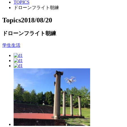
TOPICS
ドローンフライト朝練
Topics
2018/08/20
ドローンフライト朝練
学生生活