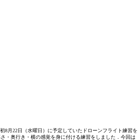
初8月22日（水曜日）に予定していたドローンフライト練習を
高さ・奥行き・横の感覚を身に付ける練習をしました．今回は