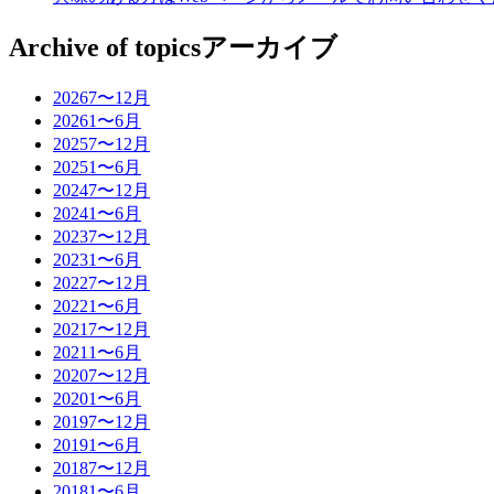
Archive of topics
アーカイブ
2026
7〜12月
2026
1〜6月
2025
7〜12月
2025
1〜6月
2024
7〜12月
2024
1〜6月
2023
7〜12月
2023
1〜6月
2022
7〜12月
2022
1〜6月
2021
7〜12月
2021
1〜6月
2020
7〜12月
2020
1〜6月
2019
7〜12月
2019
1〜6月
2018
7〜12月
2018
1〜6月