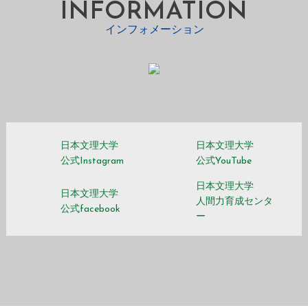
INFORMATION
インフォメーション
日本文理大学
日本文理大学
公式Instagram
公式YouTube
日本文理大学
日本文理大学
人間力育成センタ
公式facebook
ー