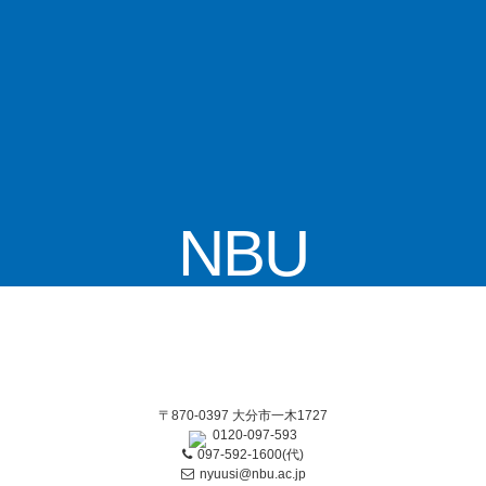
NBU
〒870-0397 大分市一木1727
0120-097-593
097-592-1600(代)
nyuusi@nbu.ac.jp