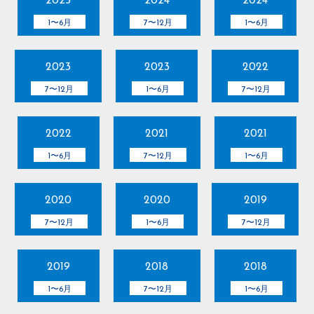
2025
2024
2024
1〜6月
7〜12月
1〜6月
2023
2023
2022
7〜12月
1〜6月
7〜12月
2022
2021
2021
1〜6月
7〜12月
1〜6月
2020
2020
2019
7〜12月
1〜6月
7〜12月
2019
2018
2018
1〜6月
7〜12月
1〜6月