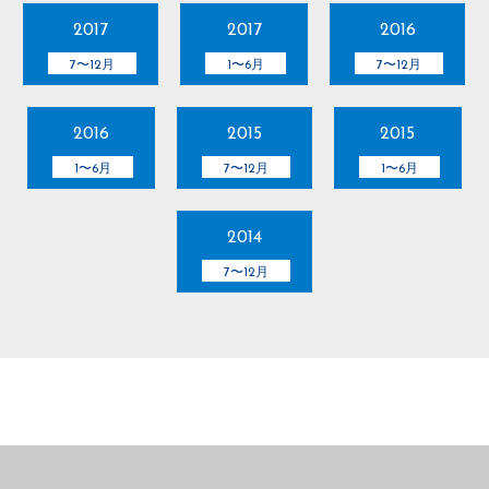
2017
2017
2016
7〜12月
1〜6月
7〜12月
2016
2015
2015
1〜6月
7〜12月
1〜6月
2014
7〜12月