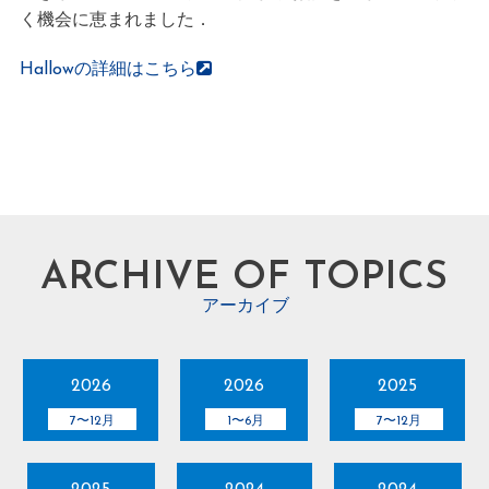
く機会に恵まれました．
Hallowの詳細はこちら
ARCHIVE OF TOPICS
アーカイブ
2026
2026
2025
7〜12月
1〜6月
7〜12月