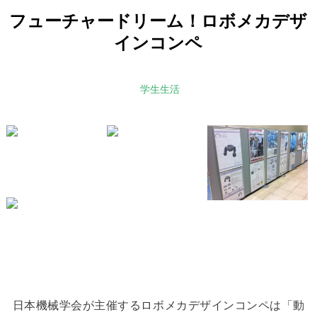
フューチャードリーム！ロボメカデザ
インコンペ
学生生活
日本機械学会が主催するロボメカデザインコンペは「動