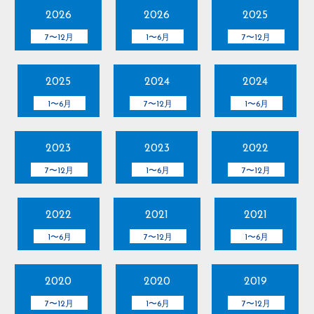
2026
2026
2025
7〜12月
1〜6月
7〜12月
2025
2024
2024
1〜6月
7〜12月
1〜6月
2023
2023
2022
7〜12月
1〜6月
7〜12月
2022
2021
2021
1〜6月
7〜12月
1〜6月
2020
2020
2019
7〜12月
1〜6月
7〜12月