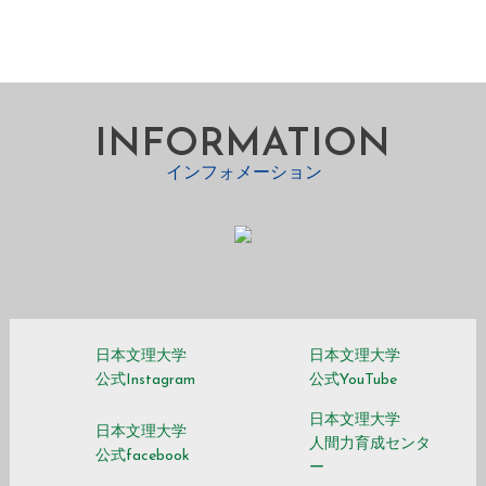
INFORMATION
インフォメーション
日本文理大学
日本文理大学
公式Instagram
公式YouTube
日本文理大学
日本文理大学
人間力育成センタ
公式facebook
ー