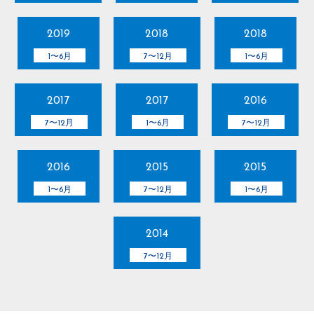
2019
2018
2018
1〜6月
7〜12月
1〜6月
2017
2017
2016
7〜12月
1〜6月
7〜12月
2016
2015
2015
1〜6月
7〜12月
1〜6月
2014
7〜12月