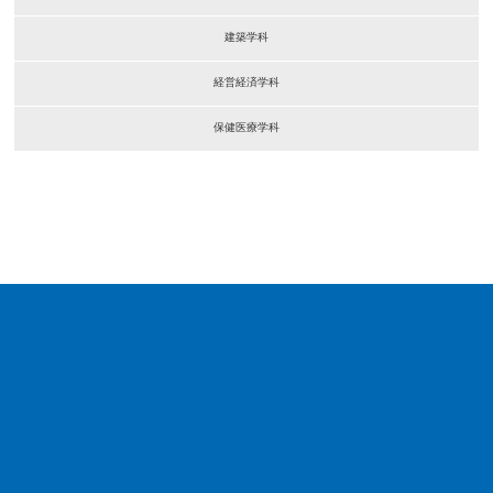
建築学科
経営経済学科
保健医療学科