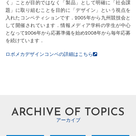
く」ことが目的ではなく「製品」として明確に「社会課
題」に取り組むことを目的に「デザイン」という視点を
入れたコンペティションです．2005年から九州競技会と
して開催されています．情報メディア学科の学生が中心
となって2006年から応募準備を始め2008年から毎年応募
を続けています．
ロボメカデザインコンペの詳細はこちら
ARCHIVE OF TOPICS
アーカイブ