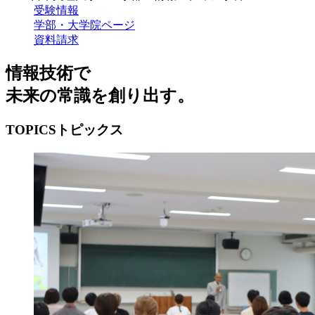
受験情報
学部・大学院ページ
資料請求
情報技術で
未来の常識を創り出す。
TOPICS
トピックス