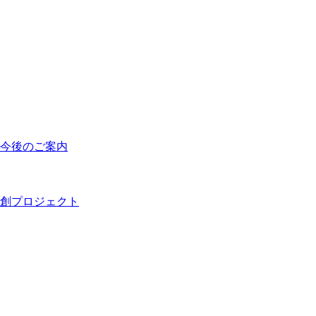
今後のご案内
創プロジェクト