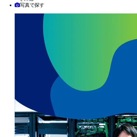
写真で探す