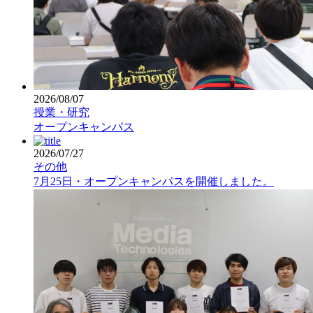
2026/08/07
授業・研究
オープンキャンパス
2026/07/27
その他
7月25日・オープンキャンパスを開催しました。